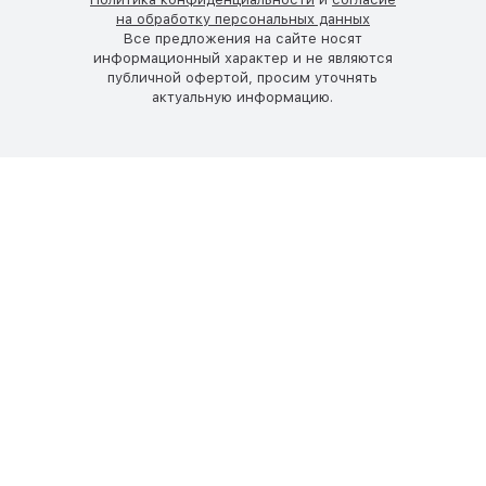
на обработку персональных данных
Все предложения на сайте носят
информационный характер и не являются
публичной офертой, просим уточнять
актуальную информацию.