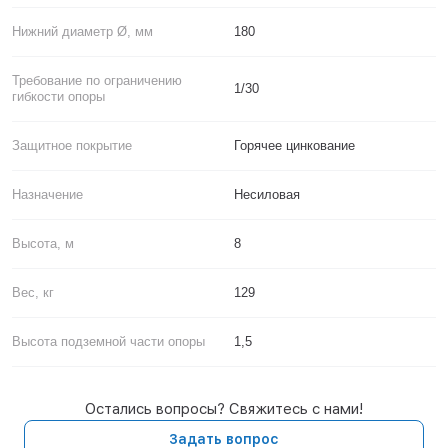
Нижний диаметр Ø, мм
180
Требование по ограничению
1/30
гибкости опоры
Защитное покрытие
Горячее цинкование
Назначение
Несиловая
Высота, м
8
Вес, кг
129
Высота подземной части опоры
1,5
Остались вопросы? Свяжитесь с нами!
Задать вопрос